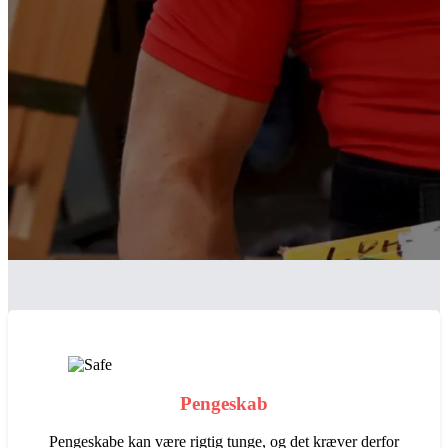
Pengeskab
Pengeskabe kan være rigtig tunge, og det kræver derfor