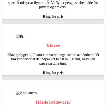
specielt udstyr at flytterundt. Vi flytter penge skabe, både for
private og erhverv.
Ring for pris
Klaver
Klaver, flygel og Piano kan være meget svære at håndtere. Vi
kræver derfor at de indpakket bedst muligt ind, så vi kan
passe på dine ting.
Ring for pris
Hårde hvidevarer