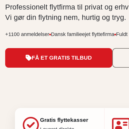
Professionelt flytfirma til privat og erh
Vi gør din flytning nem, hurtig og tryg.
+1100 anmeldelser
Dansk familieejet flyttefirma
Fuldt 
FÅ ET GRATIS TILBUD
Gratis flyttekasser