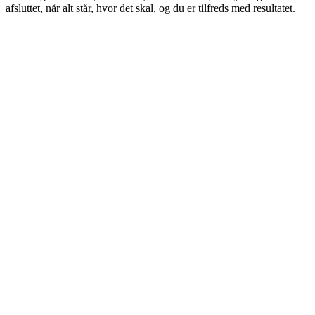
afsluttet, når alt står, hvor det skal, og du er tilfreds med resultatet.