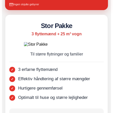
Ingen skjulte gebyrer
Stor Pakke
3 flyttemænd + 25 m³ vogn
Til større flytninger og familier
3 erfarne flyttemænd
Effektiv håndtering af større mængder
Hurtigere gennemførsel
Optimalt til huse og større lejligheder