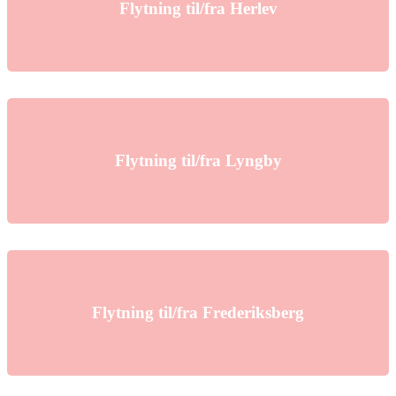
Flytning til/fra Herlev
Flytning til/fra Lyngby
Flytning til/fra Frederiksberg