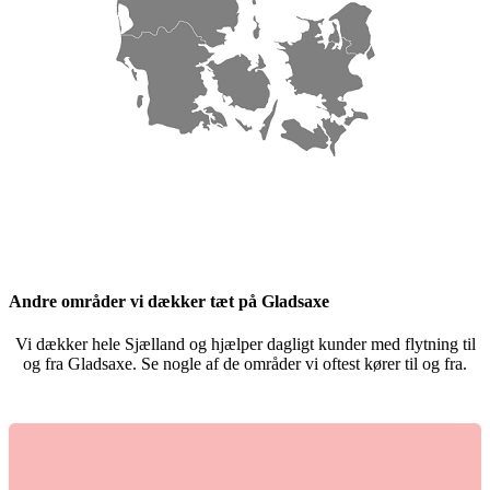
Andre områder vi dækker tæt på Gladsaxe
Vi dækker hele Sjælland og hjælper dagligt kunder med flytning til
og fra Gladsaxe. Se nogle af de områder vi oftest kører til og fra.