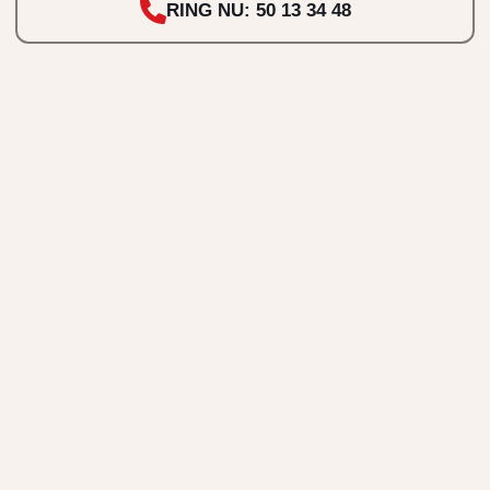
RING NU: 50 13 34 48