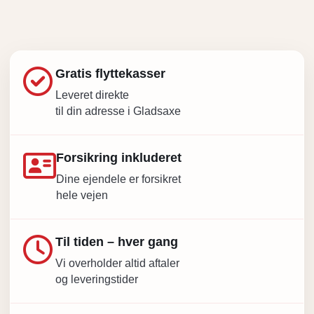
Gratis flyttekasser
Leveret direkte
til din adresse i Gladsaxe
Forsikring inkluderet
Dine ejendele er forsikret
hele vejen
Til tiden – hver gang
Vi overholder altid aftaler
og leveringstider