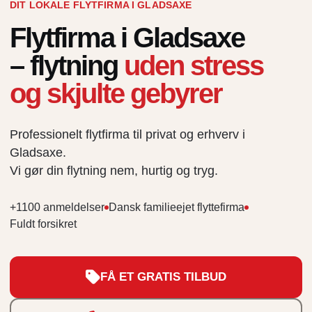
DIT LOKALE FLYTFIRMA I GLADSAXE
Flytfirma i Gladsaxe
– flytning
uden stress
og skjulte gebyrer
Professionelt flytfirma til privat og erhverv i
Gladsaxe.
Vi gør din flytning nem, hurtig og tryg.
+1100 anmeldelser
Dansk familieejet flyttefirma
Fuldt forsikret
FÅ ET GRATIS TILBUD