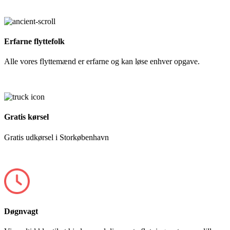
Erfarne flyttefolk
Alle vores flyttemænd er erfarne og kan løse enhver opgave.
Gratis kørsel
Gratis udkørsel i Storkøbenhavn
Døgnvagt