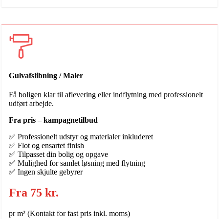
Gulvafslibning / Maler
Få boligen klar til aflevering eller indflytning med professionelt
udført arbejde.
Fra pris – kampagnetilbud
✅ Professionelt udstyr og materialer inkluderet
✅ Flot og ensartet finish
✅ Tilpasset din bolig og opgave
✅ Mulighed for samlet løsning med flytning
✅ Ingen skjulte gebyrer
Fra 75 kr.
pr m² (Kontakt for fast pris inkl. moms)