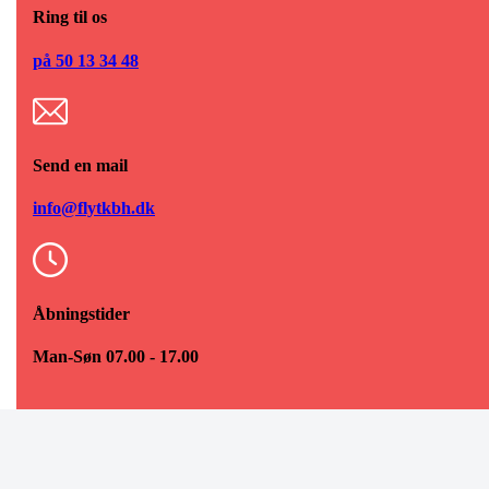
Ring til os
på 50 13 34 48
Send en mail
info@flytkbh.dk
Åbningstider
Man-Søn 07.00 - 17.00