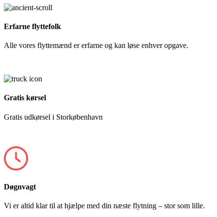
Erfarne flyttefolk
Alle vores flyttemænd er erfarne og kan løse enhver opgave.
Gratis kørsel
Gratis udkørsel i Storkøbenhavn
Døgnvagt
Vi er altid klar til at hjælpe med din næste flytning – stor som lille.