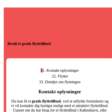
Bestil et gratis flyttetilbud
1
1. Kontakt oplysninger
2
2. Flytter
3
3. Detaljer om flytningen
Kontakt oplysninger
Du kan få et
gratis flyttetilbud
, ved at udfylde formularen og
vi vil kontakte dig hurtigst muligt med et attraktivt flyttetilbud.
Uanset om du har brug for et flyttetilbud i København, eller