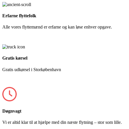
Erfarne flyttefolk
Alle vores flyttemænd er erfarne og kan løse enhver opgave.
Gratis kørsel
Gratis udkørsel i Storkøbenhavn
Døgnvagt
Vi er altid klar til at hjælpe med din næste flytning – stor som lille.