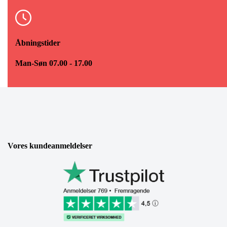
Åbningstider
Man-Søn 07.00 - 17.00
Vores kundeanmeldelser