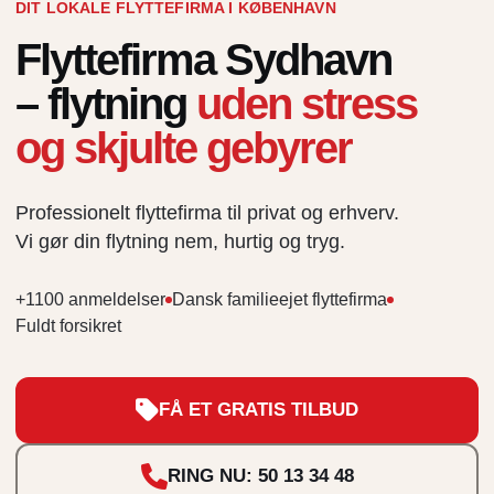
DIT LOKALE FLYTTEFIRMA I KØBENHAVN
Flyttefirma Sydhavn
– flytning
uden stress
og skjulte gebyrer
Professionelt flyttefirma til privat og erhverv.
Vi gør din flytning nem, hurtig og tryg.
+1100 anmeldelser
Dansk familieejet flyttefirma
Fuldt forsikret
FÅ ET GRATIS TILBUD
RING NU: 50 13 34 48